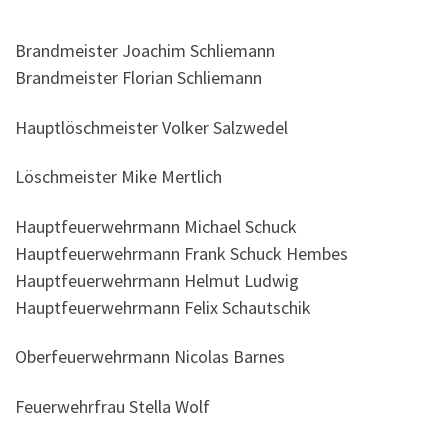
Brandmeister Joachim Schliemann
Brandmeister Florian Schliemann
Hauptlöschmeister Volker Salzwedel
Löschmeister Mike Mertlich
Hauptfeuerwehrmann Michael Schuck
Hauptfeuerwehrmann Frank Schuck Hembes
Hauptfeuerwehrmann Helmut Ludwig
Hauptfeuerwehrmann Felix Schautschik
Oberfeuerwehrmann Nicolas Barnes
Feuerwehrfrau Stella Wolf