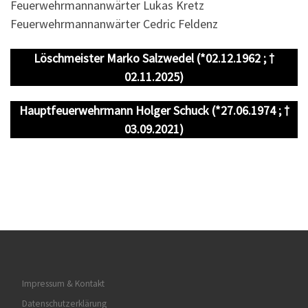
Feuerwehrmannanwärter Lukas Kretz
Feuerwehrmannanwärter Cedric Feldenz
Löschmeister Marko Salzwedel (*02.12.1962 ; †
02.11.2025)
Hauptfeuerwehrmann Holger Schuck (*27.06.1974 ; †
03.09.2021)
Impressum & Kontakt
Datenschutzerklärung