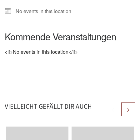
No events in this location
Kommende Veranstaltungen
<li>No events in this location</li>
VIELLEICHT GEFÄLLT DIR AUCH