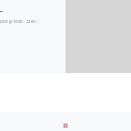
2025 @ 20:00 – 22:00 –
ZURÜCK ZUR BEITRAGSL