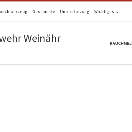
Löschfahrzeug
Geschichte
Unterstützung
Wichtiges
erwehr Weinähr
RAUCHMEL