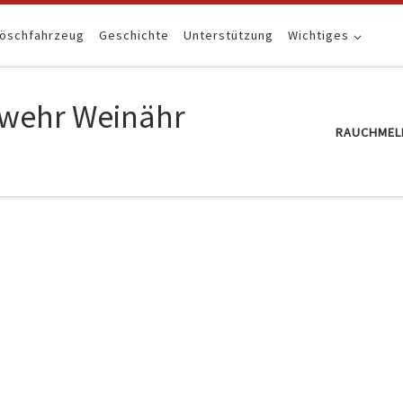
Löschfahrzeug
Geschichte
Unterstützung
Wichtiges
erwehr Weinähr
RAUCHMEL