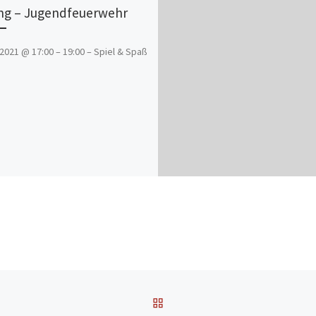
g – Jugendfeuerwehr
2021 @ 17:00 – 19:00 – Spiel & Spaß
ZURÜCK ZUR BEITRAGSL